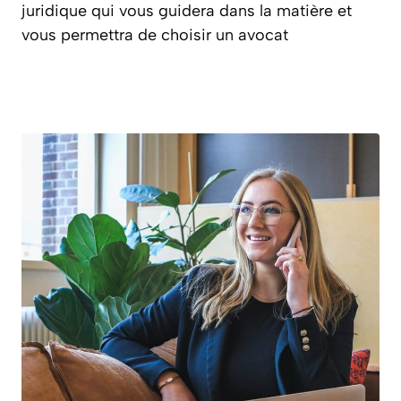
juridique qui vous guidera dans la matière et
vous permettra de choisir un avocat