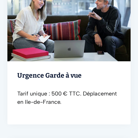
Urgence Garde à vue
Tarif unique : 500 € TTC
. Déplacement
en Ile-de-France.