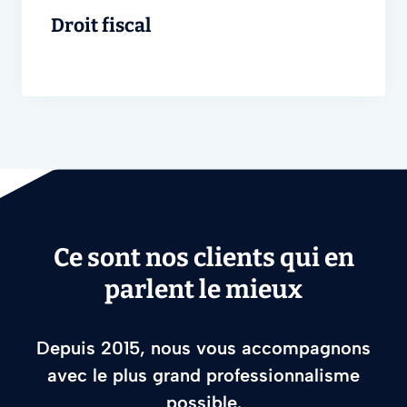
Droit fiscal
Ce sont nos clients qui en
parlent le mieux
Depuis 2015, nous vous accompagnons
avec le plus grand professionnalisme
possible.