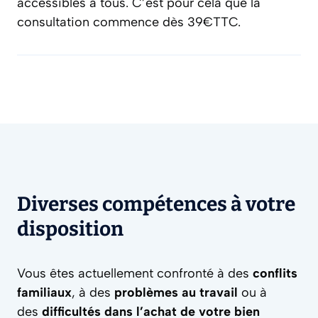
accessibles à tous. C’est pour cela que la
consultation commence dès 39€TTC.
Diverses compétences à votre
disposition
Vous êtes actuellement confronté à des
conflits
familiaux
, à des
problèmes au travail
ou à
des
difficultés dans l’achat de votre bien