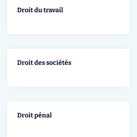
Droit du travail
Droit des sociétés
Droit pénal