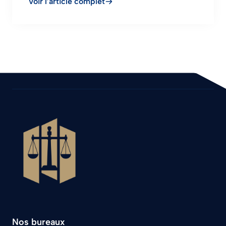
Voir l’article complet
Nos bureaux