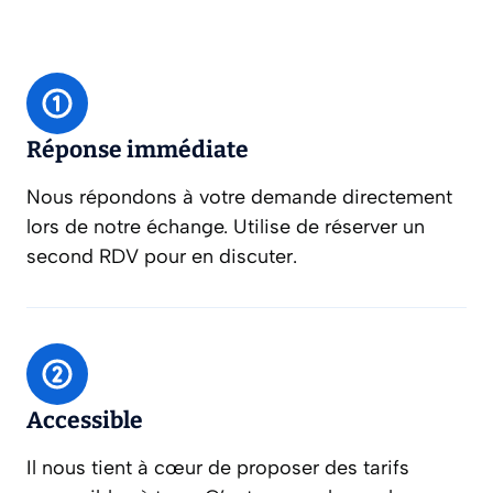
Réponse immédiate
Nous répondons à votre demande directement
lors de notre échange. Utilise de réserver un
second RDV pour en discuter.
Accessible
Il nous tient à cœur de proposer des tarifs