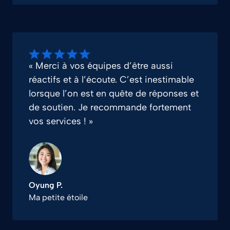
« Merci à vos équipes d’être aussi
réactifs et à l’écoute. C’est inestimable
lorsque l’on est en quête de réponses et
de soutien. Je recommande fortement
vos services ! »
Oyung P.
Ma petite étoile