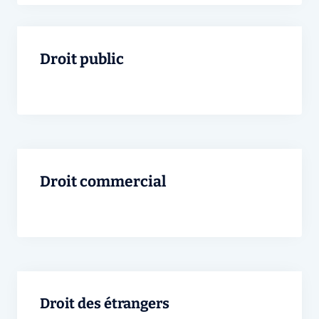
Droit public
Droit commercial
Droit des étrangers