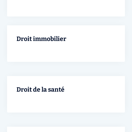
Droit immobilier
Droit de la santé