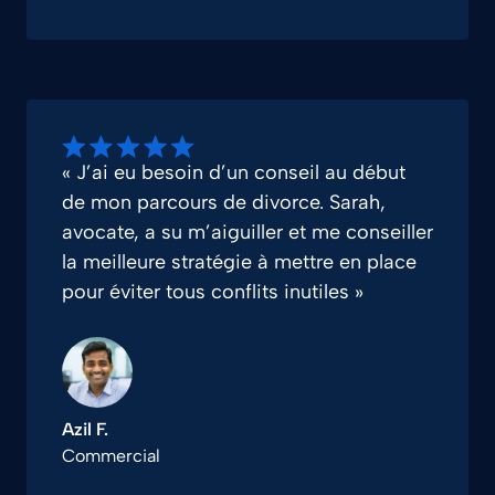
« J’ai eu besoin d’un conseil au début
de mon parcours de divorce. Sarah,
avocate, a su m’aiguiller et me conseiller
la meilleure stratégie à mettre en place
pour éviter tous conflits inutiles »
Azil F.
Commercial