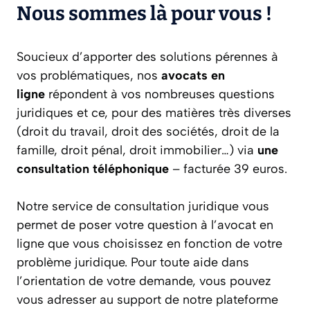
Nous sommes là pour vous !
Soucieux d’apporter des solutions pérennes à
vos problématiques, nos
avocats en
ligne
répondent à vos nombreuses questions
juridiques et ce, pour des matières très diverses
(droit du travail, droit des sociétés, droit de la
famille, droit pénal, droit immobilier…) via
une
consultation téléphonique
– facturée 39 euros.
Notre service de consultation juridique vous
permet de poser votre question à l’avocat en
ligne que vous choisissez en fonction de votre
problème juridique. Pour toute aide dans
l’orientation de votre demande, vous pouvez
vous adresser au support de notre plateforme