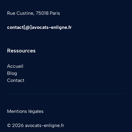
Rue Custine, 75018 Paris
contact[@]avocats-enligne.fr
Ressources
Accueil
Blog
Contact
Mentions légales
© 2026 avocats-enligne.fr