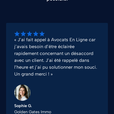
« J’ai fait appel à Avocats En Ligne car
j’avais besoin d’être éclairée
rapidement concernant un désaccord
avec un client. J’ai été rappelé dans
l’heure et j’ai pu solutionner mon souci.
Un grand merci ! »
Sophie G.
Golden Gates Immo