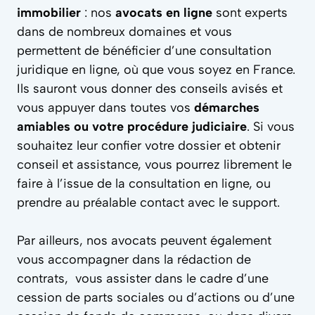
immobilier
: nos
avocats en ligne
sont experts
dans de nombreux domaines et vous
permettent de bénéficier d’une consultation
juridique en ligne, où que vous soyez en France.
Ils sauront vous donner des conseils avisés et
vous appuyer dans toutes vos
démarches
amiables ou votre procédure judiciaire
. Si vous
souhaitez leur confier votre dossier et obtenir
conseil et assistance, vous pourrez librement le
faire à l’issue de la consultation en ligne, ou
prendre au préalable contact avec le support.
Par ailleurs, nos avocats peuvent également
vous accompagner dans la rédaction de
contrats, vous assister dans le cadre d’une
cession de parts sociales ou d’actions ou d’une