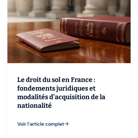
Le droit du sol en France :
fondements juridiques et
modalités d’acquisition de la
nationalité
Voir l’article complet