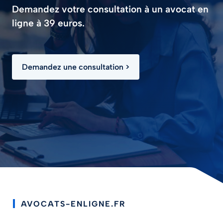
Demandez votre consultation à un avocat en
ligne à 39 euros.
Demandez une consultation >
AVOCATS-ENLIGNE.FR