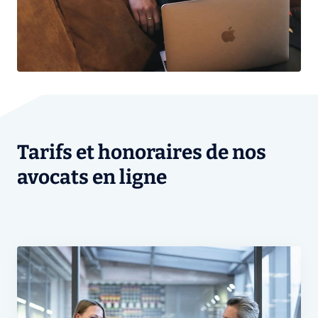
Tarifs et honoraires de nos
avocats en ligne