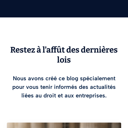
Restez à l’affût des dernières
lois
Nous avons créé ce blog spécialement
pour vous tenir informés des actualités
liées au droit et aux entreprises.