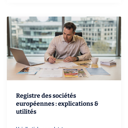
Registre des sociétés
européennes : explications &
utilités