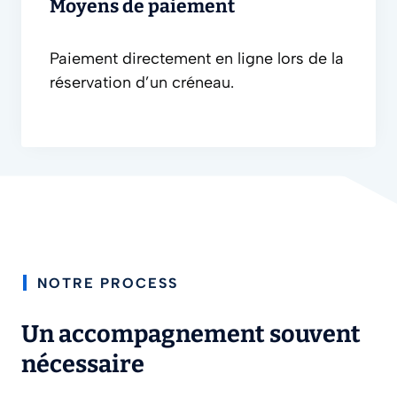
Moyens de paiement
Paiement directement en ligne lors de la
réservation d’un créneau.
NOTRE PROCESS
Un accompagnement souvent
nécessaire