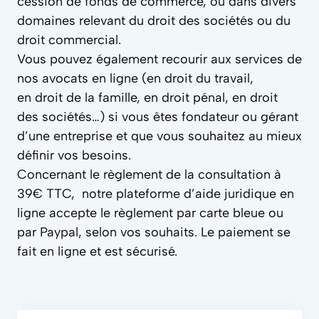
cession de fonds de commerce, ou dans divers
domaines relevant du droit des sociétés ou du
droit commercial.
Vous pouvez également recourir aux services de
nos avocats en ligne (en droit du travail,
en droit de la famille, en droit pénal, en droit
des sociétés…) si vous êtes fondateur ou gérant
d’une entreprise et que vous souhaitez au mieux
définir vos besoins.
Concernant le règlement de la consultation à
39€ TTC, notre plateforme d’aide juridique en
ligne accepte le règlement par carte bleue ou
par Paypal, selon vos souhaits. Le paiement se
fait en ligne et est sécurisé.