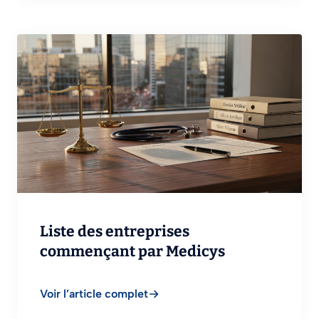
Liste des entreprises
commençant par Medicys
Voir l’article complet